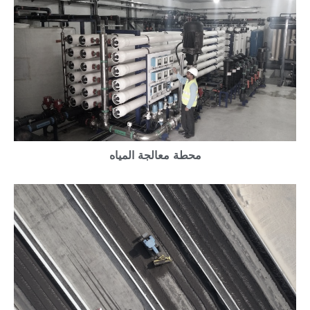
محطة معالجة المياه