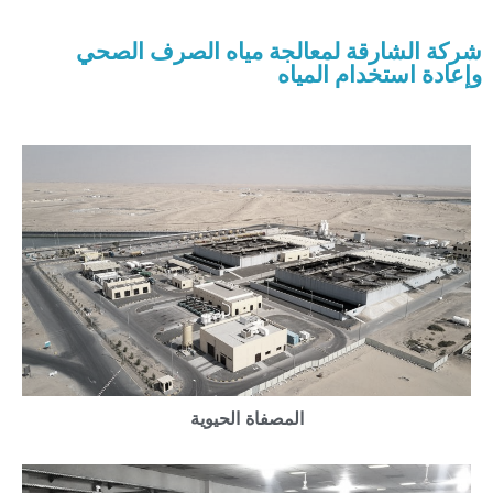
شركة الشارقة لمعالجة مياه الصرف الصحي
وإعادة استخدام المياه
المصفاة الحيوية