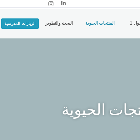
ول
المنتجات الحيوية
البحث والتطوير
الزيارات المدرسية
تجات الحيوية