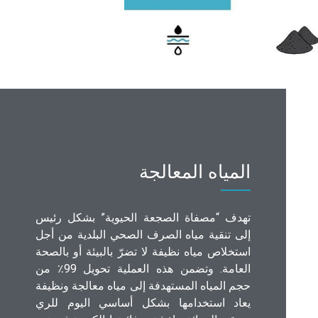
المياه المعالجة
تهدف “مصفاة الصجعة الحيوية” بشكل رئيس
إلى تنقية مياه الصرف الصحي البلدية من أجل
استخلاص مياه نظيفة لا تضرّ بالبيئة أو بالصحة
العامة. وتضمن هذه العملية تحويل 99٪ من
حجم المياه المستهدفة إلى مياه معالجة ونظيفة
يعاد استخدامها بشكل أساسي اليوم للري