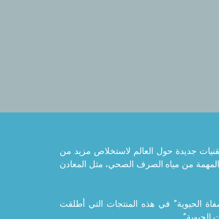
قنيات جديدة حول العالم لاستخلاص مزيد من
ية المهمة من مياه الصرف الصحي، مثل المعادن
اة الحيوية” في هذه المنتجات التي أطلقت
 الحيوية”.